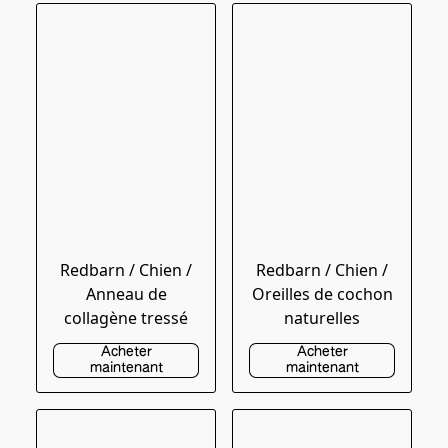
Redbarn / Chien /
Redbarn / Chien /
Anneau de
Oreilles de cochon
collagène tressé
naturelles
Acheter
Acheter
maintenant
maintenant