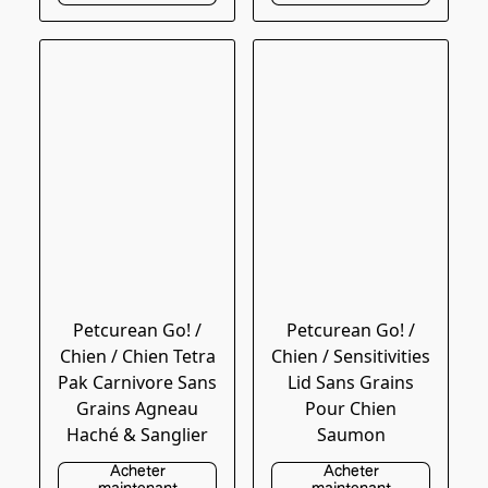
Petcurean Go! /
Petcurean Go! /
Chien / Chien Tetra
Chien / Sensitivities
Pak Carnivore Sans
Lid Sans Grains
Grains Agneau
Pour Chien
Haché & Sanglier
Saumon
Acheter
Acheter