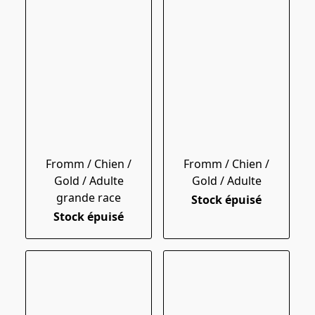
Fromm / Chien /
Fromm / Chien /
Gold / Adulte
Gold / Adulte
grande race
Stock épuisé
Stock épuisé