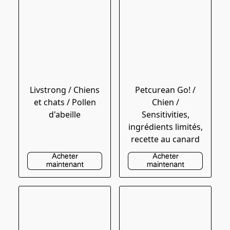
Livstrong / Chiens
Petcurean Go! /
et chats / Pollen
Chien /
d'abeille
Sensitivities,
ingrédients limités,
recette au canard
Acheter
Acheter
maintenant
maintenant