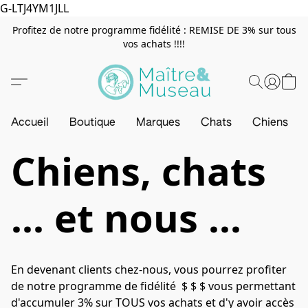
G-LTJ4YM1JLL
Profitez de notre programme fidélité : REMISE DE 3% sur tous
vos achats !!!!
Accueil
Boutique
Marques
Chats
Chiens
Chiens, chats
... et nous ...
En devenant clients chez-nous, vous pourrez profiter 
de notre programme de fidélité  $ $ $ vous permettant 
d'accumuler 3% sur TOUS vos achats et d'y avoir accès 