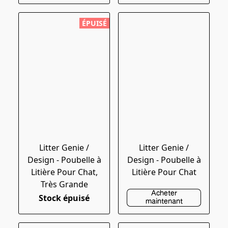
ÉPUISÉ
Litter Genie /
Litter Genie /
Design - Poubelle à
Design - Poubelle à
Litière Pour Chat,
Litière Pour Chat
Très Grande
Acheter
Stock épuisé
maintenant