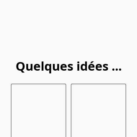
Quelques idées ...