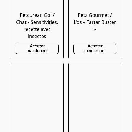
Petcurean Go! /
Petz Gourmet /
Chat / Sensitivities,
L'os « Tartar Buster
recette avec
»
insectes
Acheter
Acheter
maintenant
maintenant