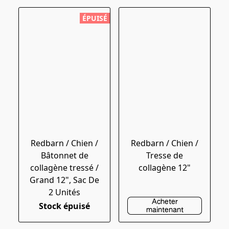
ÉPUISÉ
Redbarn / Chien /
Redbarn / Chien /
Bâtonnet de
Tresse de
collagène tressé /
collagène 12"
Grand 12", Sac De
2 Unités
Acheter
Stock épuisé
maintenant