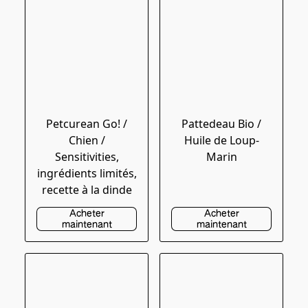
Petcurean Go! /
Pattedeau Bio /
Chien /
Huile de Loup-
Sensitivities,
Marin
ingrédients limités,
recette à la dinde
Acheter
Acheter
maintenant
maintenant