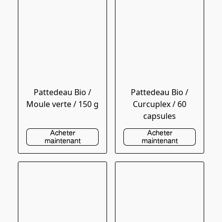
Pattedeau Bio /
Pattedeau Bio /
Moule verte / 150 g
Curcuplex / 60
capsules
Acheter
Acheter
maintenant
maintenant