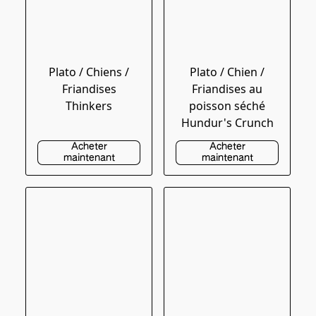
Plato / Chiens /
Plato / Chien /
Friandises
Friandises au
Thinkers
poisson séché
Hundur's Crunch
Acheter
Acheter
maintenant
maintenant