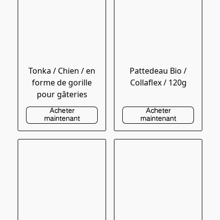
Tonka / Chien / en
Pattedeau Bio /
forme de gorille
Collaflex / 120g
pour gâteries
Acheter
Acheter
maintenant
maintenant