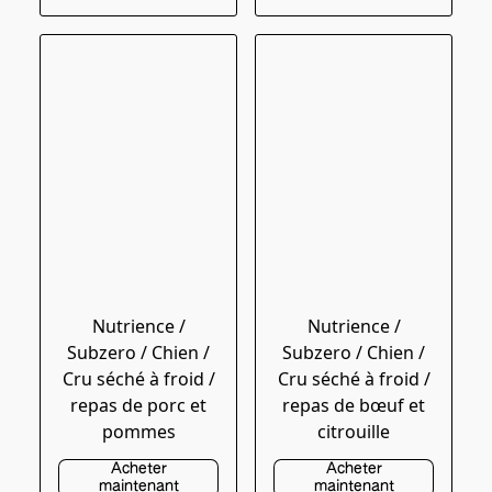
Nutrience /
Nutrience /
Subzero / Chien /
Subzero / Chien /
Cru séché à froid /
Cru séché à froid /
repas de porc et
repas de bœuf et
pommes
citrouille
Acheter
Acheter
maintenant
maintenant