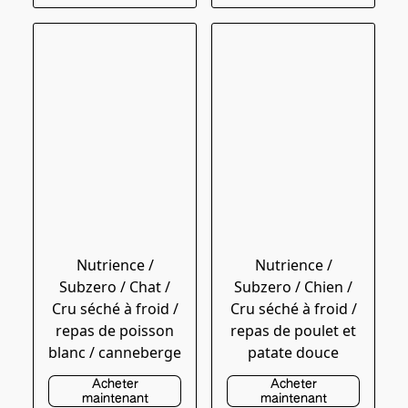
Nutrience /
Nutrience /
Subzero / Chat /
Subzero / Chien /
Cru séché à froid /
Cru séché à froid /
repas de poisson
repas de poulet et
blanc / canneberge
patate douce
Acheter
Acheter
maintenant
maintenant