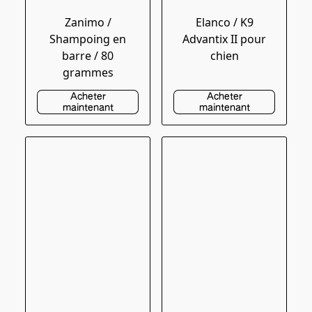
Zanimo /
Elanco / K9
Shampoing en
Advantix II pour
barre / 80
chien
grammes
Acheter
Acheter
maintenant
maintenant