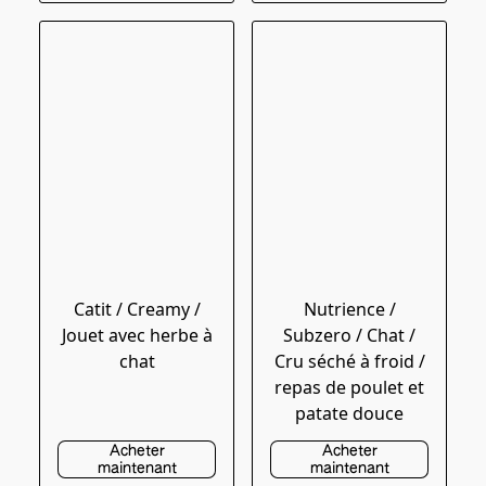
Catit / Creamy /
Nutrience /
Jouet avec herbe à
Subzero / Chat /
chat
Cru séché à froid /
repas de poulet et
patate douce
Acheter
Acheter
maintenant
maintenant