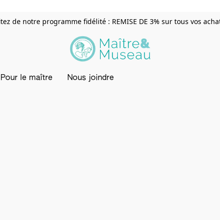
itez de notre programme fidélité : REMISE DE 3% sur tous vos achats
Pour le maître
Nous joindre