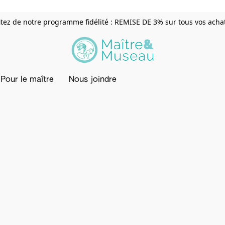
itez de notre programme fidélité : REMISE DE 3% sur tous vos achats
Pour le maître
Nous joindre