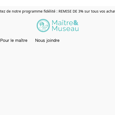
itez de notre programme fidélité : REMISE DE 3% sur tous vos achats
Pour le maître
Nous joindre