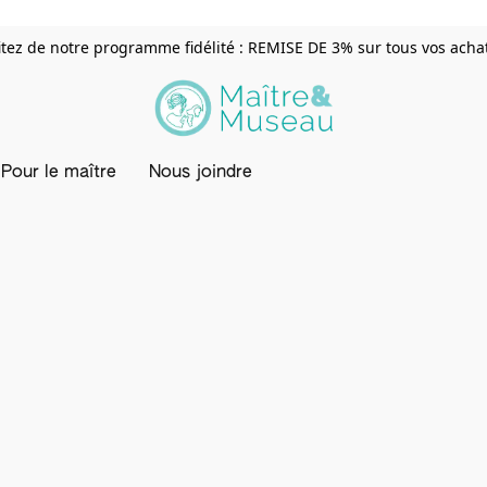
itez de notre programme fidélité : REMISE DE 3% sur tous vos achats
Pour le maître
Nous joindre