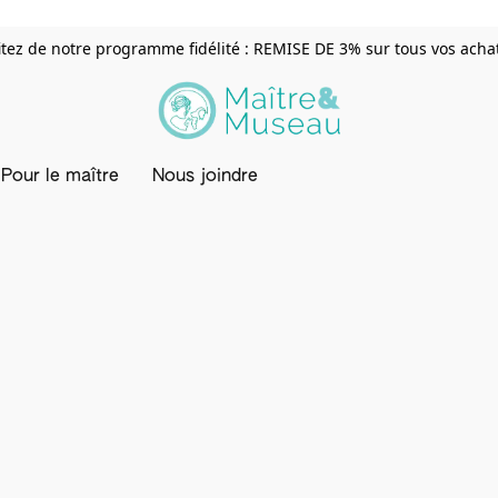
itez de notre programme fidélité : REMISE DE 3% sur tous vos achats
Pour le maître
Nous joindre