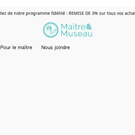
itez de notre programme fidélité : REMISE DE 3% sur tous vos achats
Pour le maître
Nous joindre