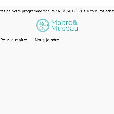
itez de notre programme fidélité : REMISE DE 3% sur tous vos achats
Pour le maître
Nous joindre