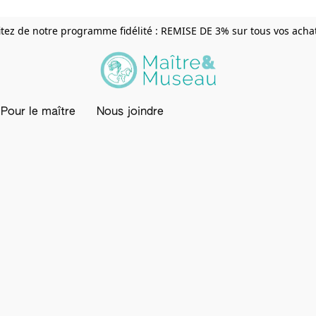
itez de notre programme fidélité : REMISE DE 3% sur tous vos achats
Pour le maître
Nous joindre