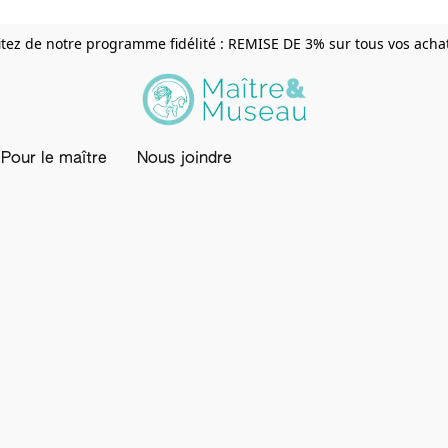
itez de notre programme fidélité : REMISE DE 3% sur tous vos achats
Pour le maître
Nous joindre