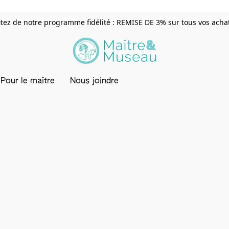
itez de notre programme fidélité : REMISE DE 3% sur tous vos achats
Pour le maître
Nous joindre