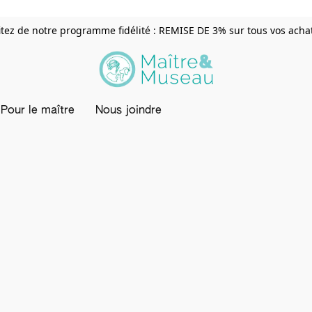
itez de notre programme fidélité : REMISE DE 3% sur tous vos achats
Pour le maître
Nous joindre