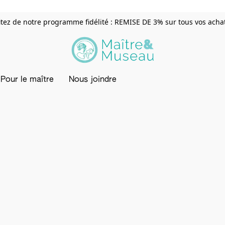
itez de notre programme fidélité : REMISE DE 3% sur tous vos achats
Pour le maître
Nous joindre