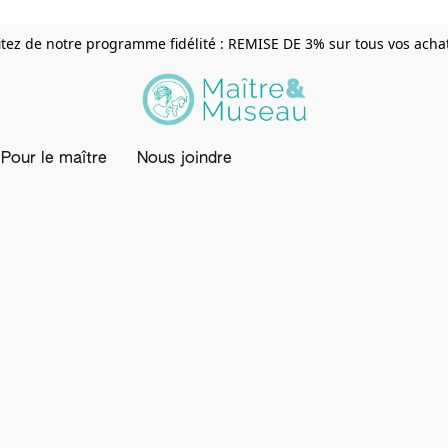
itez de notre programme fidélité : REMISE DE 3% sur tous vos achats
Pour le maître
Nous joindre