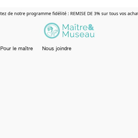
itez de notre programme fidélité : REMISE DE 3% sur tous vos achats
Pour le maître
Nous joindre