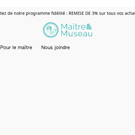
itez de notre programme fidélité : REMISE DE 3% sur tous vos achats
Pour le maître
Nous joindre