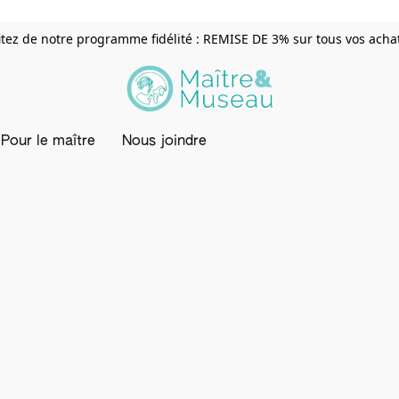
itez de notre programme fidélité : REMISE DE 3% sur tous vos achats
Pour le maître
Nous joindre