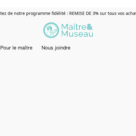
itez de notre programme fidélité : REMISE DE 3% sur tous vos achats
Pour le maître
Nous joindre