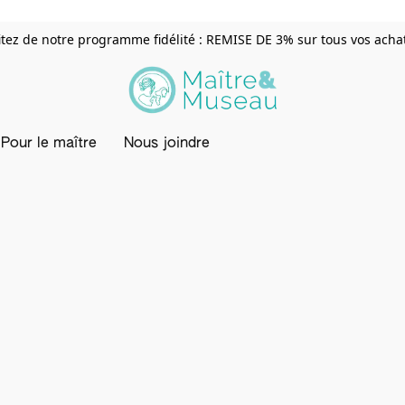
itez de notre programme fidélité : REMISE DE 3% sur tous vos achats
Pour le maître
Nous joindre