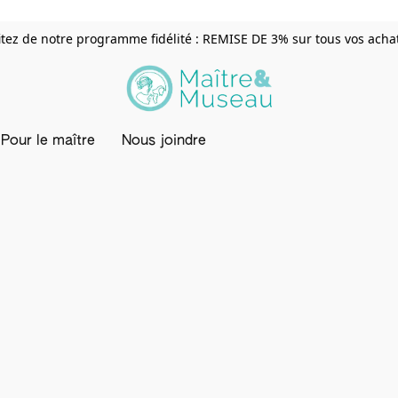
itez de notre programme fidélité : REMISE DE 3% sur tous vos achats
Pour le maître
Nous joindre