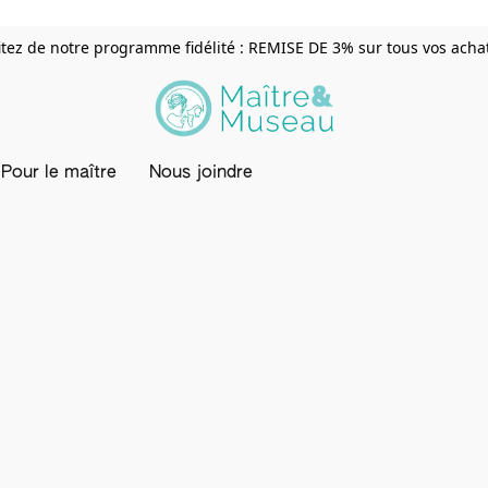
itez de notre programme fidélité : REMISE DE 3% sur tous vos achats
Pour le maître
Nous joindre