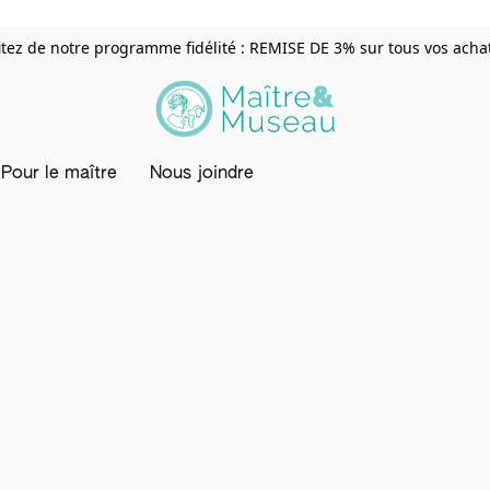
itez de notre programme fidélité : REMISE DE 3% sur tous vos achats
Pour le maître
Nous joindre