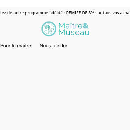
itez de notre programme fidélité : REMISE DE 3% sur tous vos achats
Pour le maître
Nous joindre