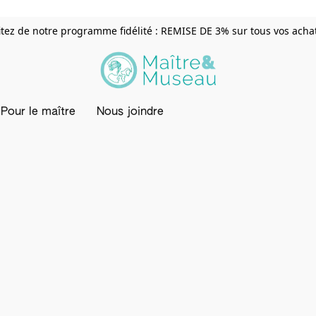
itez de notre programme fidélité : REMISE DE 3% sur tous vos achats
Pour le maître
Nous joindre