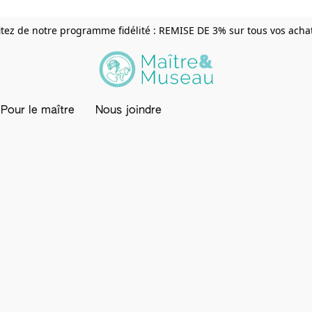
itez de notre programme fidélité : REMISE DE 3% sur tous vos achats
Pour le maître
Nous joindre