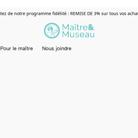
itez de notre programme fidélité : REMISE DE 3% sur tous vos achats
Pour le maître
Nous joindre