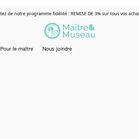
itez de notre programme fidélité : REMISE DE 3% sur tous vos achats
Pour le maître
Nous joindre